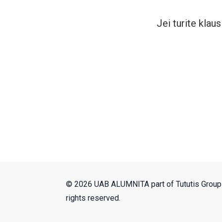
Jei turite kla
© 2026 UAB ALUMNITA part of Tututis Group 
rights reserved.