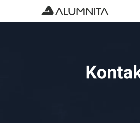
Kontak